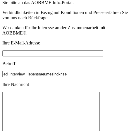
Sie bitte an das
AOBBME Info-Portal.
Verbindlichkeiten in Bezug auf Konditionen und Preise erfahren Sie
von uns nach Rückfrage.
Wir danken für Ihr Interesse an der Zusammenarbeit mit
AOBBME®.
Ihre E-Mail-Adresse
Betreff
Ihre Nachricht