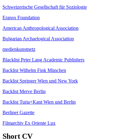
Schweizerische Gesellschaft für Soziologie
Eranos Foundation
American Anthropological Association
Bulgarian Archaelogical Association
medienkunstnetz
Blacklist Peter Lang Academic Publishers
Backlist Wilhelm Fink München
Backlist Springer Wien und New York
Backlist Merve Berlin
Backlist Turia+Kant Wien und Berlin
Berliner Gazette
Filmarchiv Ex Oriente Lux
Short CV