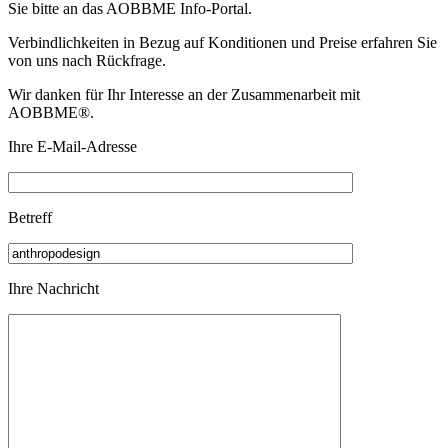
Sie bitte an das
AOBBME Info-Portal.
Verbindlichkeiten in Bezug auf Konditionen und Preise erfahren Sie
von uns nach Rückfrage.
Wir danken für Ihr Interesse an der Zusammenarbeit mit
AOBBME®.
Ihre E-Mail-Adresse
Betreff
Ihre Nachricht