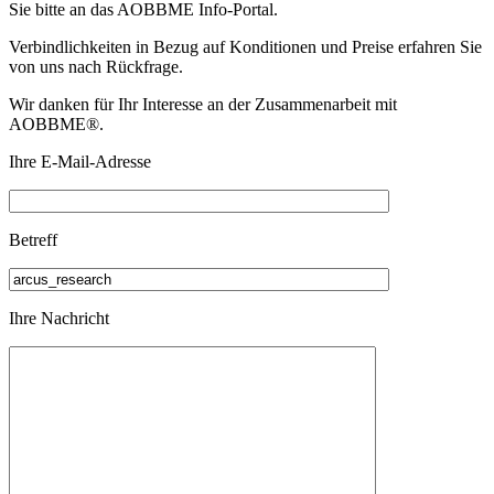
Sie bitte an das
AOBBME Info-Portal.
Verbindlichkeiten in Bezug auf Konditionen und Preise erfahren Sie
von uns nach Rückfrage.
Wir danken für Ihr Interesse an der Zusammenarbeit mit
AOBBME®.
Ihre E-Mail-Adresse
Betreff
Ihre Nachricht