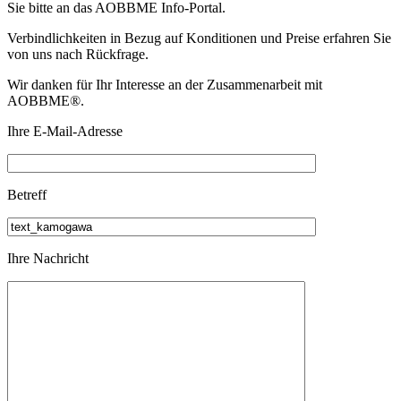
Sie bitte an das
AOBBME Info-Portal.
Verbindlichkeiten in Bezug auf Konditionen und Preise erfahren Sie
von uns nach Rückfrage.
Wir danken für Ihr Interesse an der Zusammenarbeit mit
AOBBME®.
Ihre E-Mail-Adresse
Betreff
Ihre Nachricht