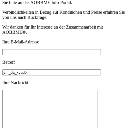
Sie bitte an das
AOBBME Info-Portal.
Verbindlichkeiten in Bezug auf Konditionen und Preise erfahren Sie
von uns nach Rückfrage.
Wir danken für Ihr Interesse an der Zusammenarbeit mit
AOBBME®.
Ihre E-Mail-Adresse
Betreff
Ihre Nachricht