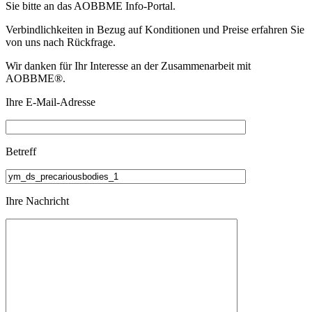
Sie bitte an das
AOBBME Info-Portal.
Verbindlichkeiten in Bezug auf Konditionen und Preise erfahren Sie
von uns nach Rückfrage.
Wir danken für Ihr Interesse an der Zusammenarbeit mit
AOBBME®.
Ihre E-Mail-Adresse
Betreff
Ihre Nachricht