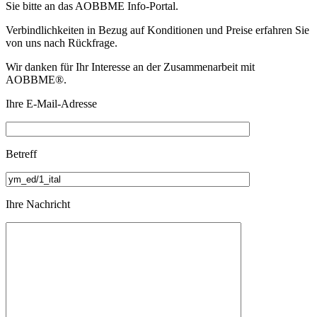
Sie bitte an das
AOBBME Info-Portal.
Verbindlichkeiten in Bezug auf Konditionen und Preise erfahren Sie
von uns nach Rückfrage.
Wir danken für Ihr Interesse an der Zusammenarbeit mit
AOBBME®.
Ihre E-Mail-Adresse
Betreff
Ihre Nachricht