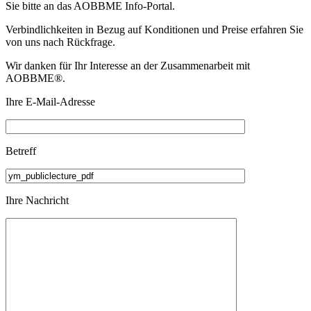
Sie bitte an das
AOBBME Info-Portal.
Verbindlichkeiten in Bezug auf Konditionen und Preise erfahren Sie
von uns nach Rückfrage.
Wir danken für Ihr Interesse an der Zusammenarbeit mit
AOBBME®.
Ihre E-Mail-Adresse
Betreff
Ihre Nachricht