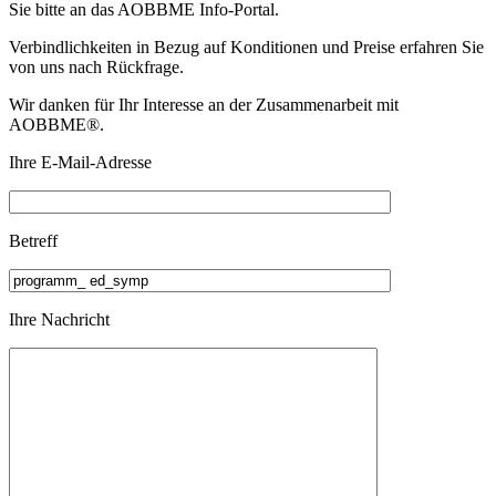
Sie bitte an das
AOBBME Info-Portal.
Verbindlichkeiten in Bezug auf Konditionen und Preise erfahren Sie
von uns nach Rückfrage.
Wir danken für Ihr Interesse an der Zusammenarbeit mit
AOBBME®.
Ihre E-Mail-Adresse
Betreff
Ihre Nachricht