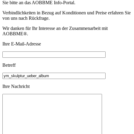
Sie bitte an das
AOBBME Info-Portal.
Verbindlichkeiten in Bezug auf Konditionen und Preise erfahren Sie
von uns nach Rückfrage.
Wir danken für Ihr Interesse an der Zusammenarbeit mit
AOBBME®.
Ihre E-Mail-Adresse
Betreff
Ihre Nachricht